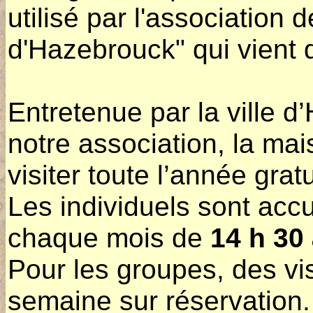
utilisé par l'association 
d'Hazebrouck" qui vient 
Entretenue par la ville 
notre association, la ma
visiter toute l’année gra
Les individuels sont accu
chaque mois de
14 h 30 
Pour les groupes, des vis
semaine sur réservation.