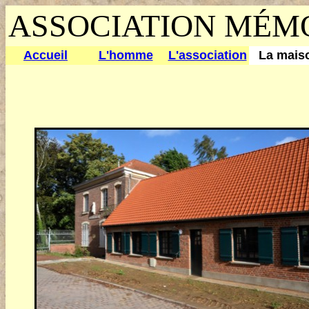
ASSOCIATION MÉMO
Accueil
L'homme
L'association
La mais