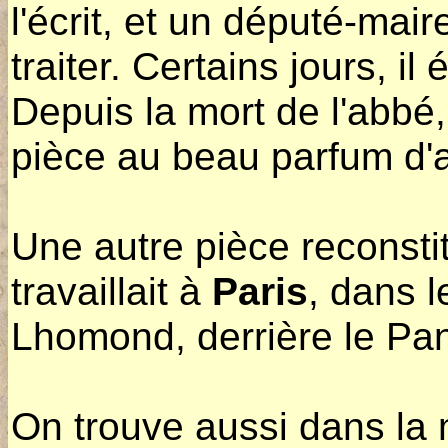
l'écrit, et un député-mai
traiter. Certains jours, il 
Depuis la mort de l'abbé
pièce au beau parfum d'a
Une autre pièce reconstit
travaillait à
Paris
, dans l
Lhomond, derrière le Pa
On trouve aussi dans l