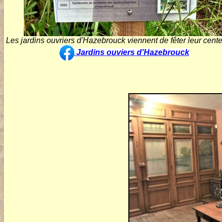
Les jardins ouvriers d'Hazebrouck viennent de fêter leur cente
Jardins ouviers d'Hazebrouck