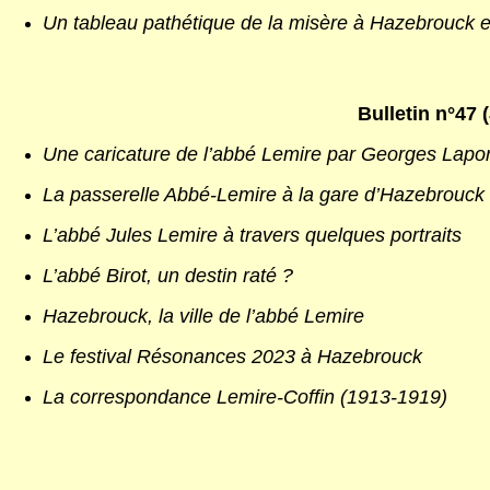
Un tableau pathétique de la misère à Hazebrouck 
Bulletin n°47 
Une caricature de l’abbé Lemire par Georges Lapo
La passerelle Abbé-Lemire à la gare d’Hazebrouck
L’abbé Jules Lemire à travers quelques portraits
L’abbé Birot, un destin raté ?
Hazebrouck, la ville de l’abbé Lemire
Le festival Résonances 2023 à Hazebrouck
La correspondance Lemire-Coffin (1913-1919)