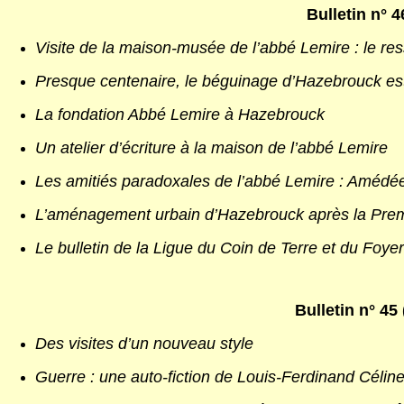
Bulletin n° 4
Visite de la maison-musée de l’abbé Lemire : le res
Presque centenaire, le béguinage d’Hazebrouck es
La fondation Abbé Lemire à Hazebrouck
Un atelier d’écriture à la maison de l’abbé Lemire
Les amitiés paradoxales de l’abbé Lemire : Améd
L’aménagement urbain d’Hazebrouck après la Pre
Le bulletin de la Ligue du Coin de Terre et du Foy
Bulletin n° 45 
Des visites d’un nouveau style
Guerre : une auto-fiction de Louis-Ferdinand Célin