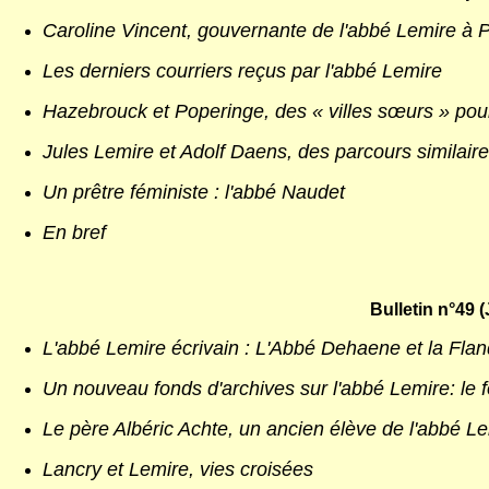
Caroline Vincent, gouvernante de l'abbé Lemire à P
Les derniers courriers reçus par l'abbé Lemire
Hazebrouck et Poperinge, des « villes sœurs » pou
Jules Lemire et Adolf Daens, des parcours similaire
Un prêtre féministe : l'abbé Naudet
En bref
Bulletin n°49 
L'abbé Lemire écrivain : L'Abbé Dehaene et la Flan
Un nouveau fonds d'archives sur l'abbé Lemire: le
Le père Albéric Achte, un ancien élève de l'abbé 
Lancry et Lemire, vies croisées