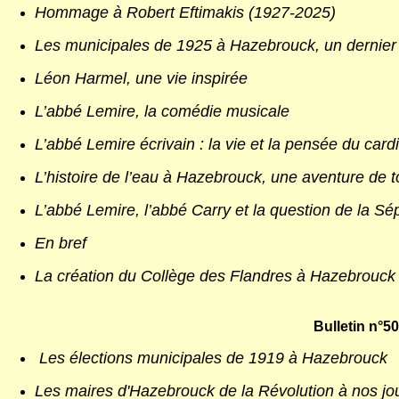
Hommage à Robert Eftimakis (1927-2025)
Les municipales de 1925 à Hazebrouck, un dernier 
Léon Harmel, une vie inspirée
L’abbé Lemire, la comédie musicale
L’abbé Lemire écrivain : la vie et la pensée du car
L’histoire de l’eau à Hazebrouck, une aventure de to
L’abbé Lemire, l’abbé Carry et la question de la Sé
En bref
La création du Collège des Flandres à Hazebrouck
Bulletin n°50
Les élections municipales de 1919 à Hazebrouck
Les maires d'Hazebrouck de la Révolution à nos jo