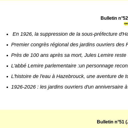
Bulletin n°
52
En 1926, la suppression de la sous-préfecture d'
Premier congrès régional des jardins ouvriers des 
Près de 100 ans après sa mort, Jules Lemire rest
L'abbé Lemire parlementaire :un personnage reconn
L'histoire de l'eau à Hazebrouck, une aventure de to
1926-2026 : les jardins ouvriers d'un anniversaire à 
Bulletin n°51 