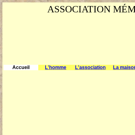
ASSOCIATION MÉM
Accueil
L'homme
L'association
La maiso