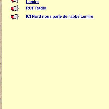
Lemire
RCF Radio
ICI Nord nous parle de l'abbé Lemire