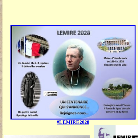
#LEMIRE2028